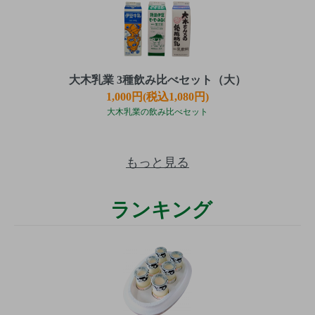
大木乳業 3種飲み比べセット（大）
1,000円(税込1,080円)
大木乳業の飲み比べセット
もっと見る
ランキング