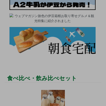
食べ比べ・飲み比べセット