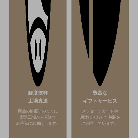
鮮度抜群
豊富な
工場直送
ギフトサービス
商品の鮮度そのままに
メッセージカードや
製造工場から直送で
用途に合わせた包装を
お手元にお届けします。
ご用意しています。