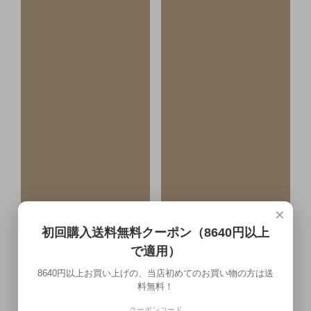
×
初回購入送料無料クーポン（8640円以上
で適用）
8640円以上お買い上げの、当店初めてのお買い物の方は送
料無料！
クーポンコード