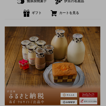
無添加焼菓子
伊豆の名産品
ギフト
カートを見る