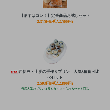
【まずはコレ！】定番商品お試しセット
2,315円(税込2,500円)
西伊豆・土肥の手作りプリン 人気3種食べ比
べセット
2,593円(税込2,800円)
当店人気のプリン３種を食べ比べられるセット商品