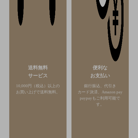
送料無料
便利な
サービス
お支払い
10,000円（税込）以上の
銀行振込、代引き
お買い上げで送料無料。
カード決済、Amazon pay
paypayもご利用可能で
す。