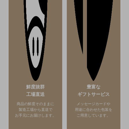
鮮度抜群
豊富な
工場直送
ギフトサービス
商品の鮮度そのままに
メッセージカードや
製造工場から直送で
用途に合わせた包装を
お手元にお届けします。
ご用意しています。