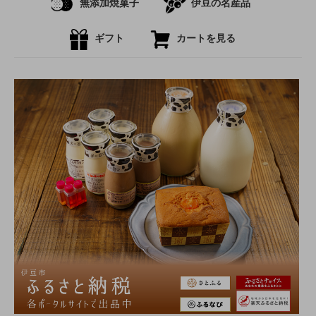
無添加焼菓子
伊豆の名産品
ギフト
カートを見る