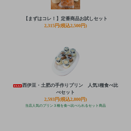
【まずはコレ！】定番商品お試しセット
2,315円(税込2,500円)
西伊豆・土肥の手作りプリン 人気3種食べ比
べセット
2,593円(税込2,800円)
当店人気のプリン３種を食べ比べられるセット商品