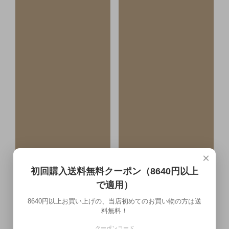
×
初回購入送料無料クーポン（8640円以上
で適用）
8640円以上お買い上げの、当店初めてのお買い物の方は送
料無料！
クーポンコード