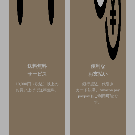
送料無料
便利な
サービス
お支払い
10,000円（税込）以上の
銀行振込、代引き
お買い上げで送料無料。
カード決済、Amazon pay
paypayもご利用可能で
す。