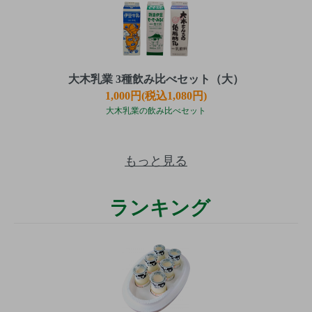
大木乳業 3種飲み比べセット（大）
1,000円(税込1,080円)
大木乳業の飲み比べセット
もっと見る
ランキング