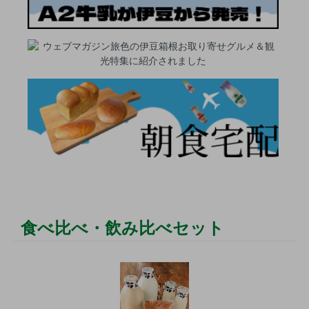
食べ比べ・飲み比べセット