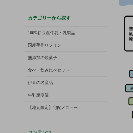
カテゴリーから探す
100%伊豆産牛乳・乳製品
国産手作りプリン
無添加の焼菓子
食べ・飲み比べセット
伊豆の名産品
牛乳定期便
【地元限定】宅配メニュー
コンテンツ