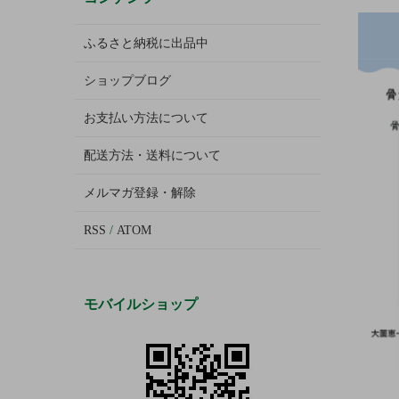
ふるさと納税に出品中
ショップブログ
お支払い方法について
配送方法・送料について
メルマガ登録・解除
RSS
/
ATOM
モバイルショップ