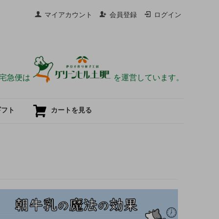
マイアカウント
会員登録
ログイン
宅急便は
を運営しています。
ギフト
カートを見る