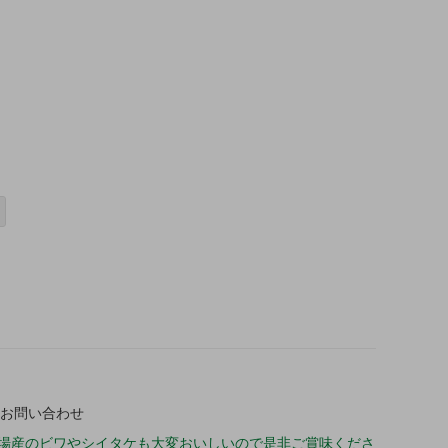
お問い合わせ
地場産のビワやシイタケも大変おいしいので是非ご賞味くださ