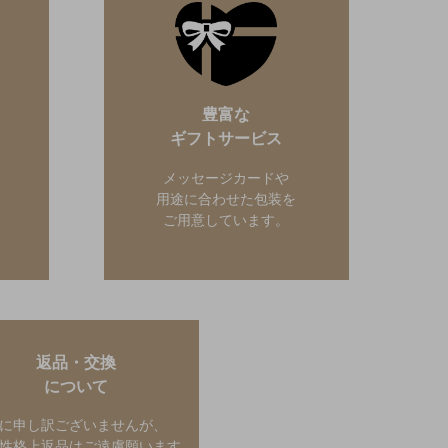
豊富な
ギフトサービス
メッセージカードや
用途に合わせた包装を
。
ご用意しています。
返品・交換
について
に申し訳ございませんが、
性格上返品はご遠慮願います。