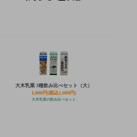
大木乳業 3種飲み比べセット（大）
1,000円(税込1,080円)
大木乳業の飲み比べセット