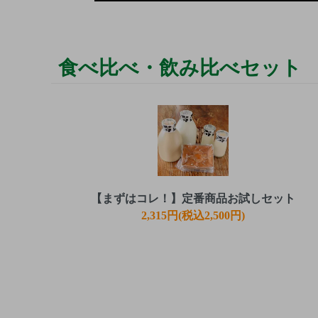
食べ比べ・飲み比べセット
【まずはコレ！】定番商品お試しセット
2,315円(税込2,500円)