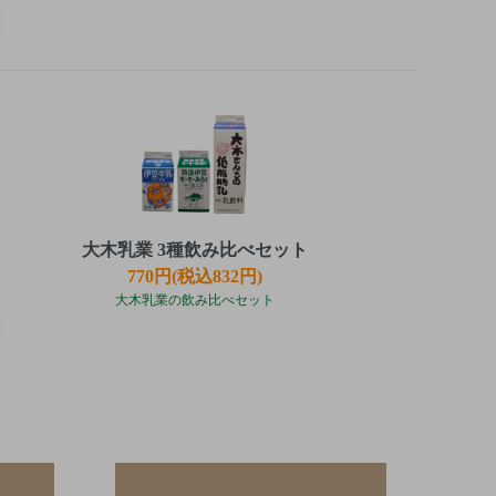
大木乳業 3種飲み比べセット
770円(税込832円)
大木乳業の飲み比べセット