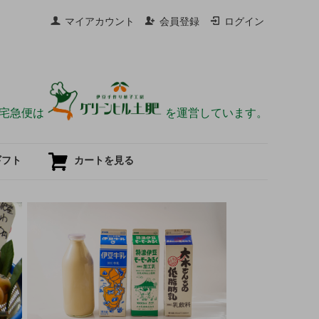
マイアカウント
会員登録
ログイン
宅急便は
を運営しています。
ギフト
カートを見る