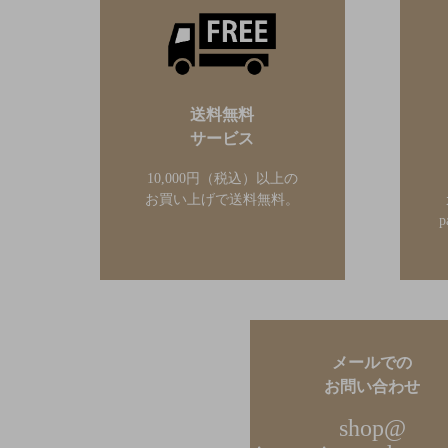
送料無料
サービス
10,000円（税込）以上の
お買い上げで送料無料。
メールでの
お問い合わせ
shop@