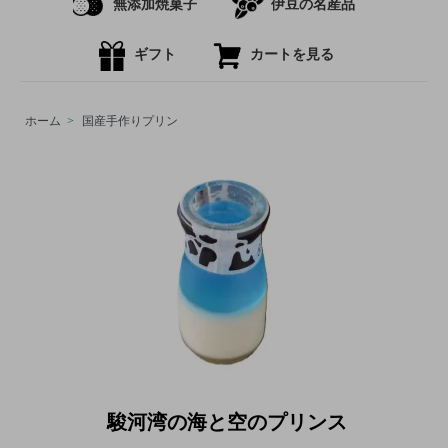
無添加焼菓子
伊豆の名産品
ギフト
カートを見る
ホーム
>
国産手作りプリン
駿河湾の海と空のプリンス