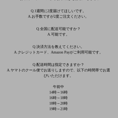
Q.1週間に2度届けてほしいです。
A.お手数ですが2度ご注文ください。
Q.全国に配送可能ですか？
A.可能です。
Q.決済方法を教えてください。
A.クレジットカード、Amazon Payがご利用可能です。
Q.配送時間は指定できますか？
A.ヤマトのクール便でお送りしますので、以下の時間帯でお選
びいただけます。
午前中
14時～16時
16時～18時
18時～20時
19時～21時