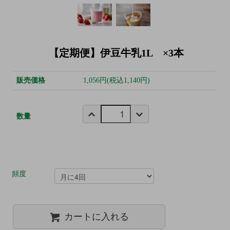
【定期便】伊豆牛乳1L ×3本
販売価格
1,056円(税込1,140円)
数量
頻度
カートに入れる