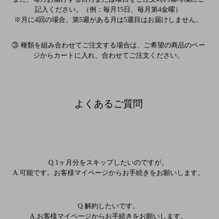
記入ください。（例：毎月15日、毎月第4金曜）
※月に4回の場合、第5週がある月は5週目はお届けしません。
③ 種類を組み合わせてご注文する場合は、ご希望の商品のペー
ジからカートに入れ、合わせてご注文ください。
よくあるご質問
Q.1ヶ月分をスキップしたいのですが。
A.可能です。お客様マイページからお手続きをお願いします。
Q.解約したいです。
A.お客様マイページからお手続きをお願いします。